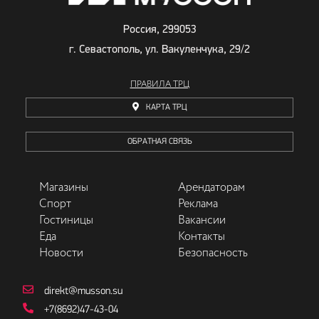
Россия, 299053
г. Севастополь, ул. Вакуленчука, 29/2
ПРАВИЛА ТРЦ
КАРТА ТРЦ
ОБРАТНАЯ СВЯЗЬ
Магазины
Арендаторам
Спорт
Реклама
Гостиницы
Вакансии
Еда
Контакты
Новости
Безопасность
direkt@musson.su
+7(8692)47-43-04