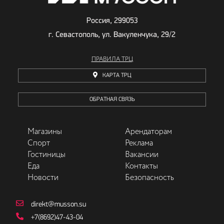
Россия, 299053
г. Севастополь, ул. Вакуленчука, 29/2
ПРАВИЛА ТРЦ
КАРТА ТРЦ
ОБРАТНАЯ СВЯЗЬ
Магазины
Арендаторам
Спорт
Реклама
Гостиницы
Вакансии
Еда
Контакты
Новости
Безопасность
direkt@musson.su
+7(8692)47-43-04