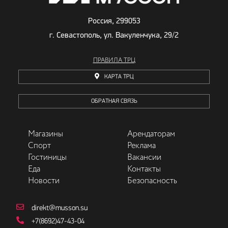
Россия, 299053
г. Севастополь, ул. Вакуленчука, 29/2
ПРАВИЛА ТРЦ
КАРТА ТРЦ
ОБРАТНАЯ СВЯЗЬ
Магазины
Арендаторам
Спорт
Реклама
Гостиницы
Вакансии
Еда
Контакты
Новости
Безопасность
direkt@musson.su
+7(8692)47-43-04