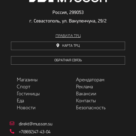
Россия, 299053
г. Севастополь, ул. Вакуленчука, 29/2
ПРАВИЛА ТРЦ
КАРТА ТРЦ
ОБРАТНАЯ СВЯЗЬ
Магазины
Арендаторам
Спорт
Реклама
Гостиницы
Вакансии
Еда
Контакты
Новости
Безопасность
direkt@musson.su
+7(8692)47-43-04