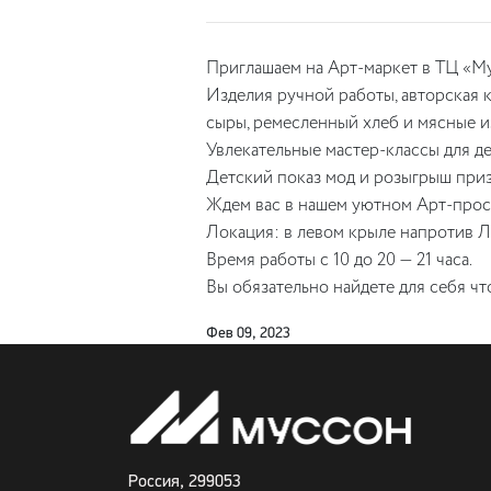
Приглашаем на Арт-маркет в ТЦ «Мус
Изделия ручной работы, авторская к
сыры, ремесленный хлеб и мясные из
Увлекательные мастер-классы для де
Детский показ мод и розыгрыш приз
Ждем вас в нашем уютном Арт-прос
Локация: в левом крыле напротив Л
Время работы с 10 до 20 — 21 часа.
Вы обязательно найдете для себя чт
Фев 09, 2023
Россия, 299053