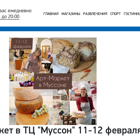
вас ежедневно
ГЛАВНАЯ
МАГАЗИНЫ
РАЗВЛЕЧЕНИЯ
СПОРТ
ГОСТИНИ
0 до 20:00
кет в ТЦ "Муссон" 11-12 феврал