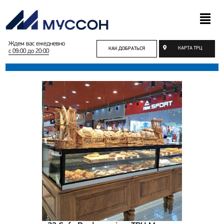
Ждем вас ежедневно
КАРТА ТРЦ
КАК ДОБРАТЬСЯ
с 09:00 до 20:00