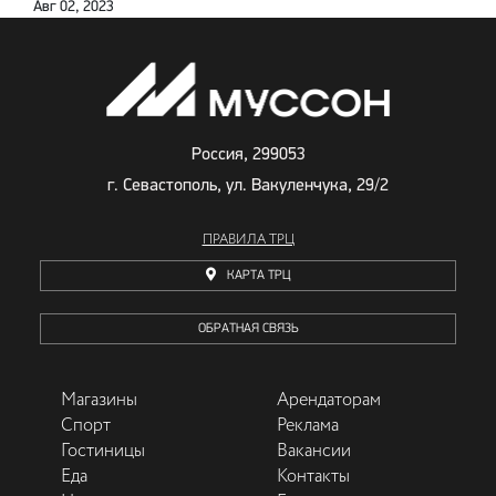
Авг 02, 2023
Россия, 299053
г. Севастополь, ул. Вакуленчука, 29/2
ПРАВИЛА ТРЦ
КАРТА ТРЦ
ОБРАТНАЯ СВЯЗЬ
Магазины
Арендаторам
Спорт
Реклама
Гостиницы
Вакансии
Еда
Контакты