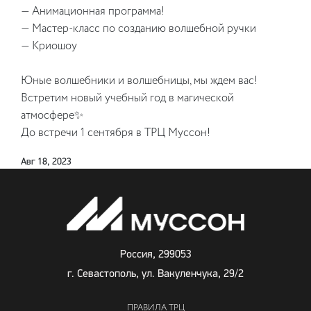
— Анимационная программа!
— Мастер-класс по созданию волшебной ручки
— Криошоу
Юные волшебники и волшебницы, мы ждем вас!
Встретим новый учебный год в магической
атмосфере✨
До встречи 1 сентября в ТРЦ Муссон!
Авг 18, 2023
Россия, 299053
г. Севастополь, ул. Вакуленчука, 29/2
ПРАВИЛА ТРЦ