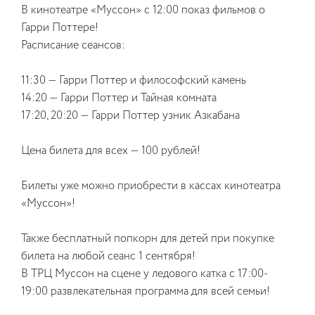
В кинотеатре «Муссон» с 12:00 показ фильмов о
Гарри Поттере!
Расписание сеансов:
11:30 — Гарри Поттер и философский камень
14:20 — Гарри Поттер и Тайная комната
17:20, 20:20 — Гарри Поттер узник Азкабана
Цена билета для всех — 100 рублей!
Билеты уже можно приобрести в кассах кинотеатра
«Муссон»!
Также бесплатный попкорн для детей при покупке
билета на любой сеанс 1 сентября!
В ТРЦ Муссон на сцене у ледового катка с 17:00-
19:00 развлекательная программа для всей семьи!