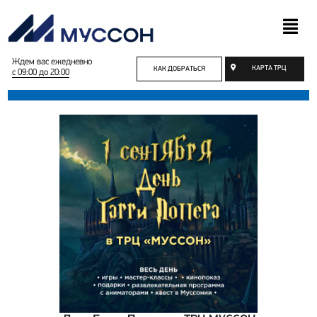
Ждем вас ежедневно
КАРТА ТРЦ
КАК ДОБРАТЬСЯ
с 09:00 до 20:00