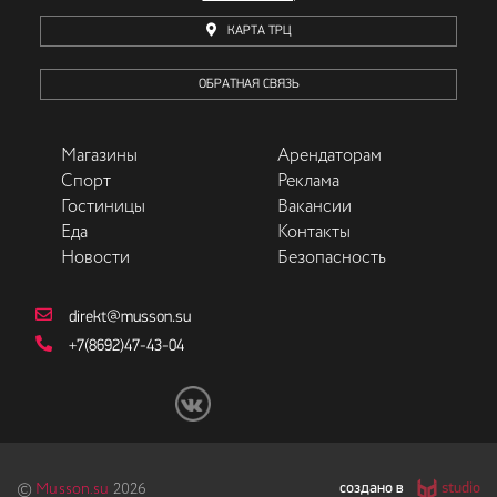
КАРТА ТРЦ
ОБРАТНАЯ СВЯЗЬ
Магазины
Арендаторам
Спорт
Реклама
Гостиницы
Вакансии
Еда
Контакты
Новости
Безопасность
direkt@musson.su
+7(8692)47-43-04
создано в
studio
©
Musson.su
2026