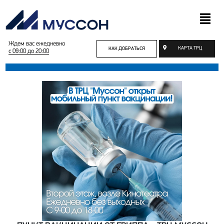
Ждем вас ежедневно
КАРТА ТРЦ
КАК ДОБРАТЬСЯ
с 09:00 до 20:00