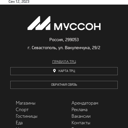
Сен 12, 2023
Россия, 299053
г. Севастополь, ул. Вакуленчука, 29/2
ПРАВИЛА ТРЦ
КАРТА ТРЦ
ОБРАТНАЯ СВЯЗЬ
Магазины
Арендаторам
Спорт
Реклама
Гостиницы
Вакансии
Еда
Контакты