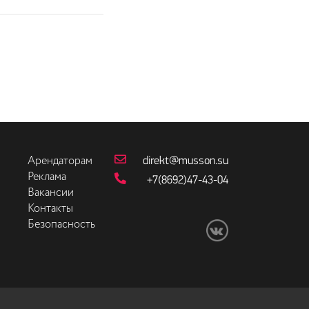
direkt@musson.su
Арендаторам
Реклама
+7(8692)47-43-04
Вакансии
Контакты
Безопасность