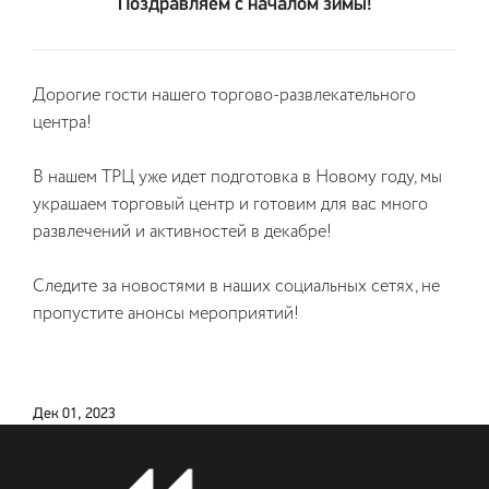
Поздравляем с началом зимы!
Дорогие гости нашего торгово-развлекательного
центра!
В нашем ТРЦ уже идет подготовка в Новому году, мы
украшаем торговый центр и готовим для вас много
развлечений и активностей в декабре!
Следите за новостями в наших социальных сетях, не
пропустите анонсы мероприятий!
Дек 01, 2023