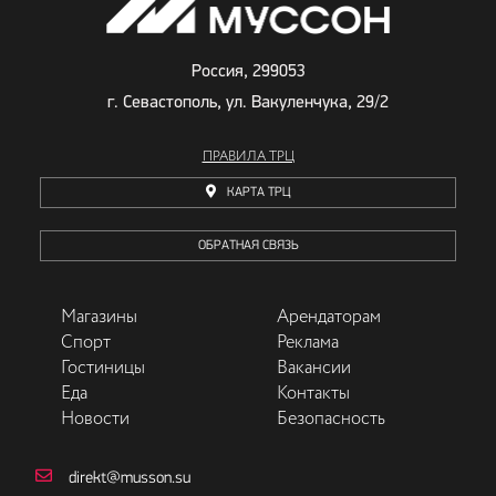
Россия, 299053
г. Севастополь, ул. Вакуленчука, 29/2
ПРАВИЛА ТРЦ
КАРТА ТРЦ
ОБРАТНАЯ СВЯЗЬ
Магазины
Арендаторам
Спорт
Реклама
Гостиницы
Вакансии
Еда
Контакты
Новости
Безопасность
direkt@musson.su